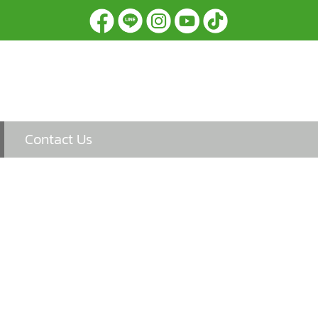
Contact Us