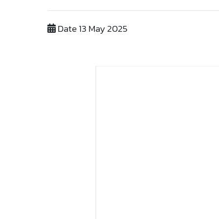
Date 13 May 2025