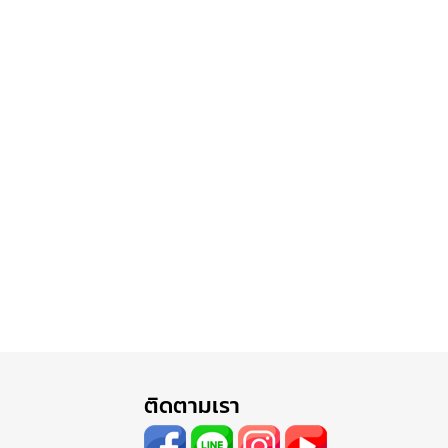
ติดตามเรา
e