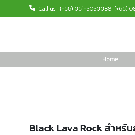
Call us :
(+66) 061-3030088
,
(+66) 0
Home
Black Lava Rock สำหรับ