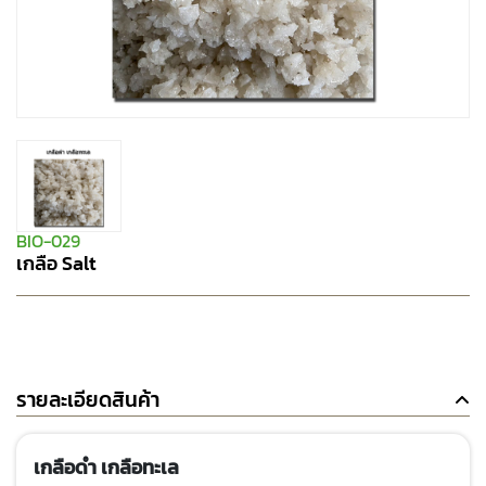
BIO-029
เกลือ Salt
รายละเอียดสินค้า
เกลือดำ เกลือทะเล