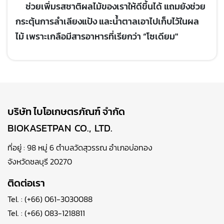
ช่วยเพิ่มรสชาติผลไม้ของเราให้ดีขึ้นได้ แถมยังช่วย
กระตุ้นการลำเลียงแป้ง และน้ำตาลเอาไปเก็บไว้ในผล
ไม้ เพราะเกลือมีสารอาหารที่เรียกว่า “โซเดียม"
บริษัท ไบโอเกษตรภัณฑ์ จำกัด
BIOKASETPAN CO., LTD.
ที่อยู่ : 98 หมู่ 6 ตำบลวัดสุวรรณ อำเภอบ่อทอง
จังหวัดชลบุรี 20270
ติดต่อเรา
Tel. :
(+66) 061-3030088
Tel. :
(+66) 083-1218811