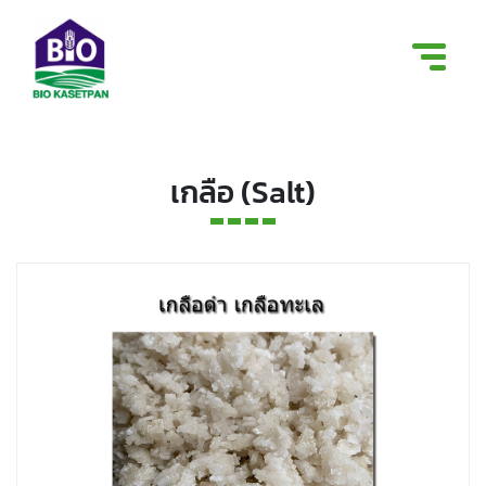
เกลือ (Salt)