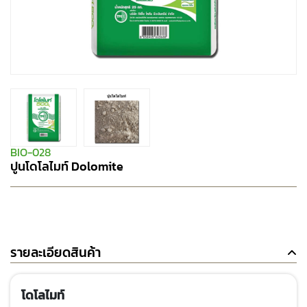
BIO-028
ปูนโดโลไมท์ Dolomite
รายละเอียดสินค้า
โดโลไมท์