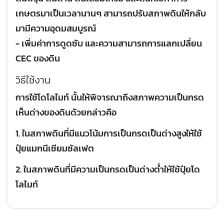
เกษตรมาเป็นเวลานานๆ สามารถปรับสภาพดินให้กลับ
มามีความอุดมสมบูรณ์
- เพิ่มค่าการดูดซับ และความสามารถการแลกเปลี่ยน
CEC ของดิน
วิธีใช้งาน
การใช้โดโลไมท์ นั้นให้พิจารณาถึงสภาพความเป็นกรด
เห็นด่างของดินด้วยกล่าวคือ
1. ในสภาพดินที่มีแนวโน้มการเป็นกรดเป็นด่างสูงให้ใช้
ปุ๋ยแมกนีเซียมซัลเฟต
2. ในสภาพดินที่มีความเป็นกรดเป็นด่างต่ำให้ใช้ปุ๋ยโด
โลไมท์