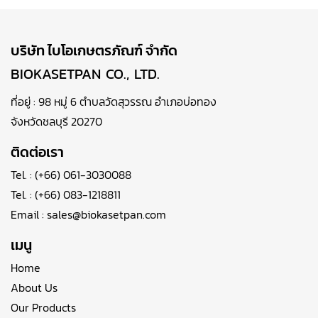
บริษัท ไบโอเกษตรภัณฑ์ จำกัด
BIOKASETPAN CO., LTD.
ที่อยู่ : 98 หมู่ 6 ตำบลวัดสุวรรณ อำเภอบ่อทอง
จังหวัดชลบุรี 20270
ติดต่อเรา
Tel. :
(+66) 061-3030088
Tel. :
(+66) 083-1218811
Email :
sales@biokasetpan.com
เมนู
Home
About Us
Our Products