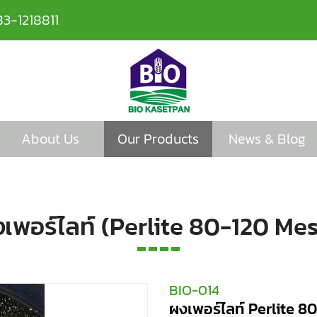
83-1218811
About Us
Our Products
News & Blog
เพอร์ไลท์ (Perlite 80-120 Me
BIO-014
ผงเพอร์ไลท์ Perlite 8