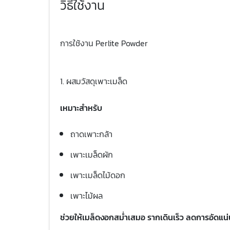
วิธีใช้งาน
การใช้งาน Perlite Powder
1. ผสมวัสดุเพาะเมล็ด
เหมาะสำหรับ
ถาดเพาะกล้า
เพาะเมล็ดผัก
เพาะเมล็ดไม้ดอก
เพาะไม้ผล
ช่วยให้เมล็ดงอกสม่ำเสมอ รากเดินเร็ว ลดการอัดแน่