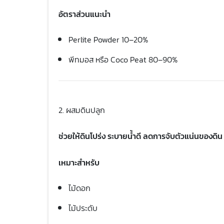
อัตราส่วนแนะนำ
Perlite Powder 10–20%
พีทมอส หรือ Coco Peat 80–90%
2. ผสมดินปลูก
ช่วยให้ดินโปร่ง ระบายน้ำดี ลดการจับตัวแน่นของดิน
เหมาะสำหรับ
ไม้ดอก
ไม้ประดับ