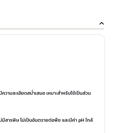
ีความละเอียดสม่ำเสมอ เหมาะสำหรับใช้เป็นส่วน
่มีสารพิษ ไม่เป็นอันตรายต่อพืช และมีค่า pH ใกล้