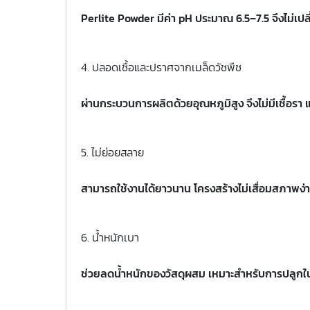
Perlite Powder มีค่า pH ประมาณ 6.5–7.5 จึงไม่
4. ปลอดเชื้อและปราศจากเมล็ดวัชพืช
ผ่านกระบวนการผลิตด้วยอุณหภูมิสูง จึงไม่มีเชื้อรา
5. ไม่ย่อยสลาย
สามารถใช้งานได้ยาวนาน โครงสร้างไม่เสื่อมสภาพง
6. น้ำหนักเบา
ช่วยลดน้ำหนักของวัสดุผสม เหมาะสำหรับการปลูกใน