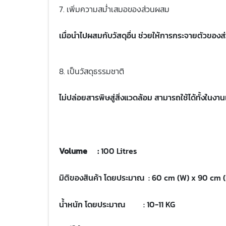
7. เพิ่มความสม่ำเสมอของส่วนผสม
เมื่อนำไปผสมกับวัสดุอื่น ช่วยให้การกระจายตัวขอ
8. เป็นวัสดุธรรมชาติ
ไม่ปล่อยสารพิษสู่สิ่งแวดล้อม สามารถใช้ได้ทั้งใ
Volume :
100 Litres
มิติของสินค้า โดยประมาณ : 60 cm (W) x 90 cm (
น้ำหนัก โดยประมาณ : 10-11 KG