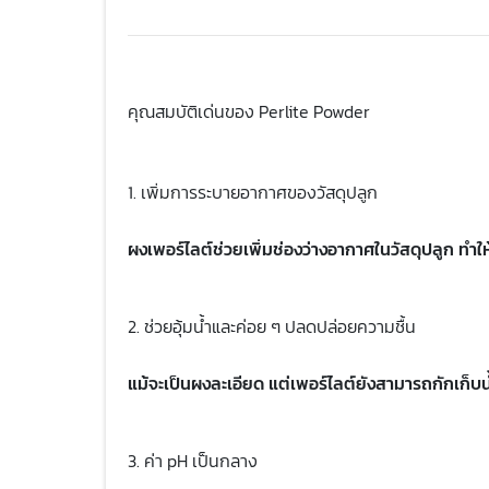
คุณสมบัติเด่นของ Perlite Powder
1. เพิ่มการระบายอากาศของวัสดุปลูก
ผงเพอร์ไลต์ช่วยเพิ่มช่องว่างอากาศในวัสดุปลูก ทำ
2. ช่วยอุ้มน้ำและค่อย ๆ ปลดปล่อยความชื้น
แม้จะเป็นผงละเอียด แต่เพอร์ไลต์ยังสามารถกักเก็บน
3. ค่า pH เป็นกลาง