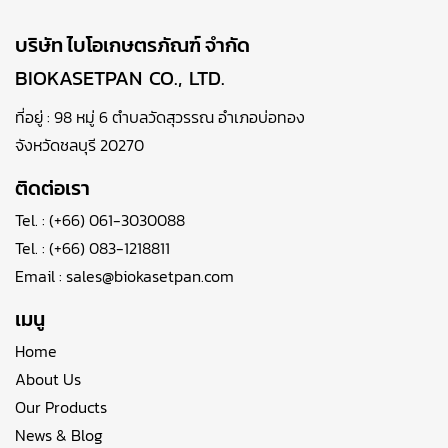
บริษัท ไบโอเกษตรภัณฑ์ จำกัด
BIOKASETPAN CO., LTD.
ที่อยู่ : 98 หมู่ 6 ตำบลวัดสุวรรณ อำเภอบ่อทอง
จังหวัดชลบุรี 20270
ติดต่อเรา
Tel. :
(+66) 061-3030088
Tel. :
(+66) 083-1218811
Email :
sales@biokasetpan.com
เมนู
Home
About Us
Our Products
News & Blog