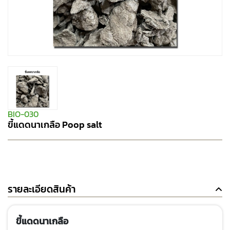
BIO-030
ขี้แดดนาเกลือ Poop salt
รายละเอียดสินค้า
ขี้แดดนาเกลือ