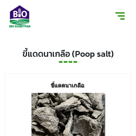
ขี้แดดนาเกลือ (Poop salt)